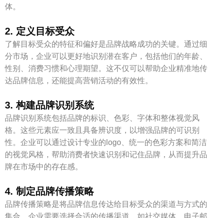
体。
2. 定义目标受众
了解目标受众的特征和偏好是品牌战略成功的关键。通过细
分市场，企业可以更好地识别潜在客户，包括他们的年龄、
性别、消费习惯和心理期望。这不仅可以帮助企业精准地传
达品牌信息，还能提高营销活动的有效性。
3. 构建品牌识别系统
品牌识别系统包括品牌的标识、色彩、字体和整体视觉风
格。这些元素应一致且具备辨识度，以增强品牌的可识别
性。企业可以通过设计专业的logo、统一的色彩方案和简洁
的视觉风格，帮助消费者快速识别和记住品牌，从而提升品
牌在市场中的存在感。
4. 制定品牌传播策略
品牌传播策略是将品牌信息传达给目标受众的渠道与方式的
集合。企业需要选择合适的传播渠道，如社交媒体、电子邮