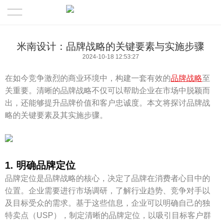
首页
米南设计：品牌战略的关键要素与实施步骤
2024-10-18 12:53:27
Work 品牌案例
在如今竞争激烈的商业环境中，构建一套有效的
品牌战略
至
Spatial 商业空间
关重要。清晰的品牌战略不仅可以帮助企业在市场中脱颖而
出，还能够提升品牌价值和客户忠诚度。本文将探讨品牌战
Idea 米南方法
略的关键要素及其实施步骤。
News 设计分享
Profile 关于米南
1. 明确品牌定位
品牌定位是品牌战略的核心，决定了品牌在消费者心目中的
Quote设计报价
位置。企业需要进行市场调研，了解行业趋势、竞争对手以
及目标受众的需求。基于这些信息，企业可以明确自己的独
特卖点（USP），制定清晰的品牌定位，以吸引目标客户群